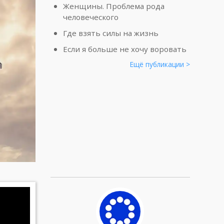
Женщины. Проблема рода
человеческого
Где взять силы на жизнь
Если я больше не хочу воровать
Ещё публикации >