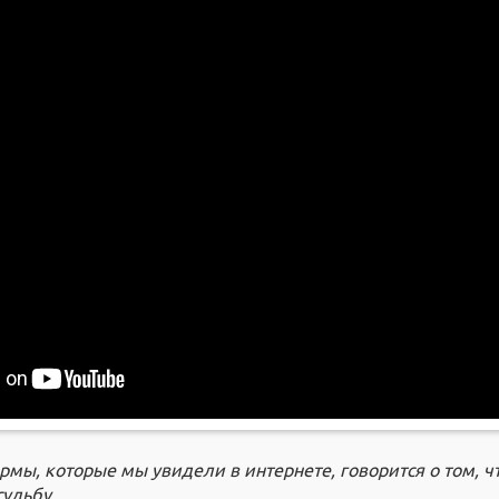
рмы, которые мы увидели в интернете, говорится о том, ч
судьбу.