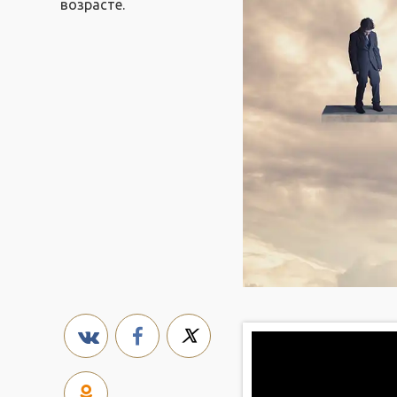
возрасте.