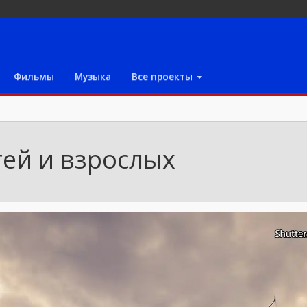
Фильмы
Музыка
Все проекты
тей и взрослых