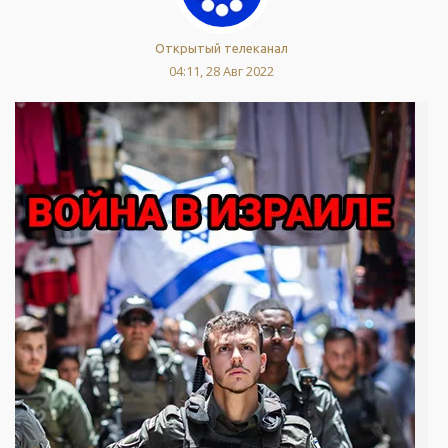
Открытый телеканал
04:11, 28 Авг 2022