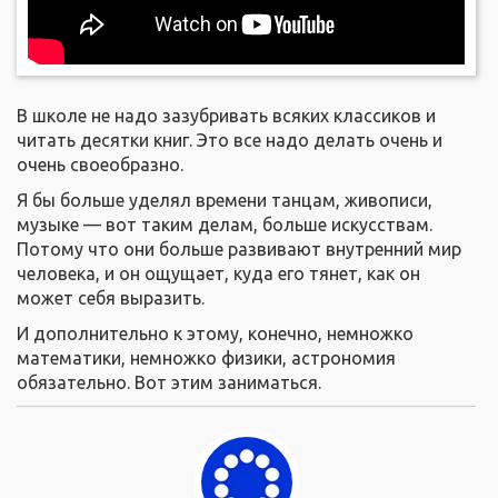
В школе не надо зазубривать всяких классиков и
читать десятки книг. Это все надо делать очень и
очень своеобразно.
Я бы больше уделял времени танцам, живописи,
музыке — вот таким делам, больше искусствам.
Потому что они больше развивают внутренний мир
человека, и он ощущает, куда его тянет, как он
может себя выразить.
И дополнительно к этому, конечно, немножко
математики, немножко физики, астрономия
обязательно. Вот этим заниматься.