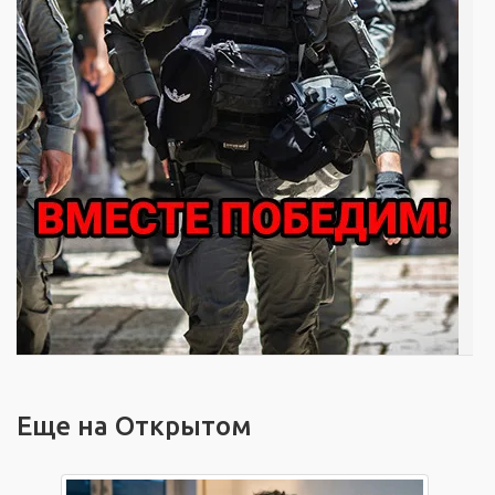
Еще на Открытом