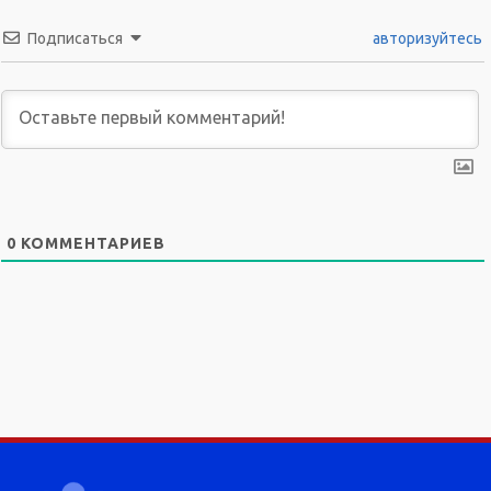
Подписаться
авторизуйтесь
0
КОММЕНТАРИЕВ