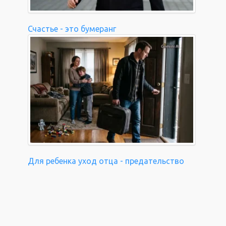
Счастье - это бумеранг
Для ребенка уход отца - предательство