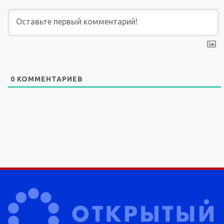
0
КОММЕНТАРИЕВ