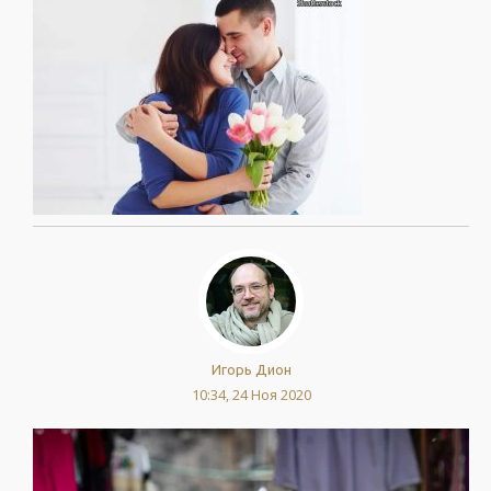
Игорь Дион
10:34, 24 Ноя 2020