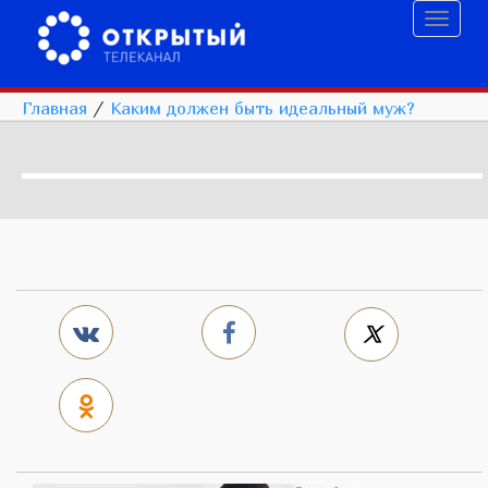
Toggl
naviga
Главная
/
Каким должен быть идеальный муж?