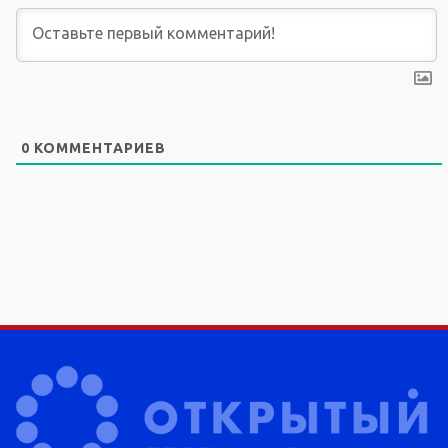
0
КОММЕНТАРИЕВ