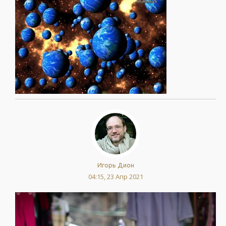
Игорь Дион
04:15, 23 Апр 2021