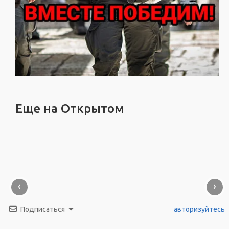
Еще на Открытом
‹
›
Подписаться
авторизуйтесь