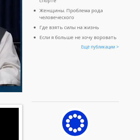
спорте
Женщины. Проблема рода
человеческого
Где взять силы на жизнь
Если я больше не хочу воровать
Ещё публикации >