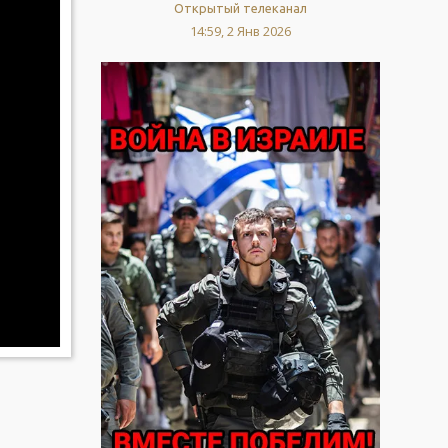
Открытый телеканал
14:59, 2 Янв 2026