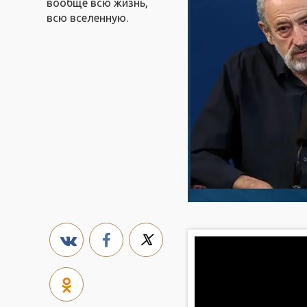
вообще всю жизнь,
всю вселенную.