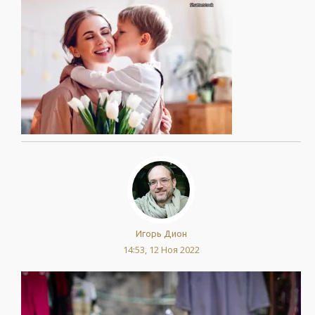
Игорь Дион
14:53, 12 Ноя 2022