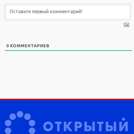
0
КОММЕНТАРИЕВ