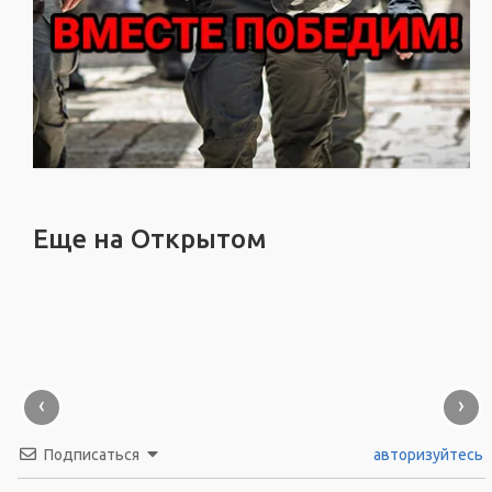
Еще на Открытом
‹
›
Подписаться
авторизуйтесь