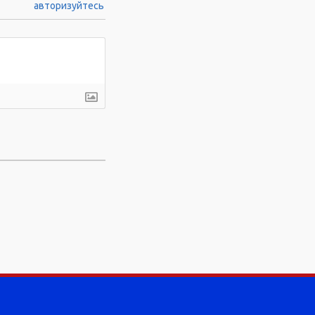
авторизуйтесь