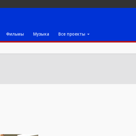
Фильмы
Музыка
Все проекты