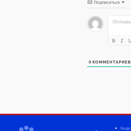
Подписаться
0
КОММЕНТАРИЕВ
Люди