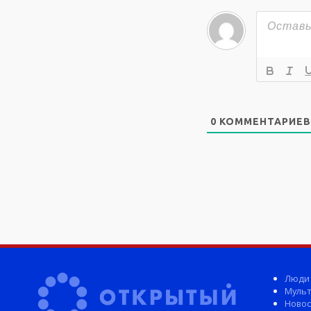
0
КОММЕНТАРИЕВ
Люди
Мульт
Новос