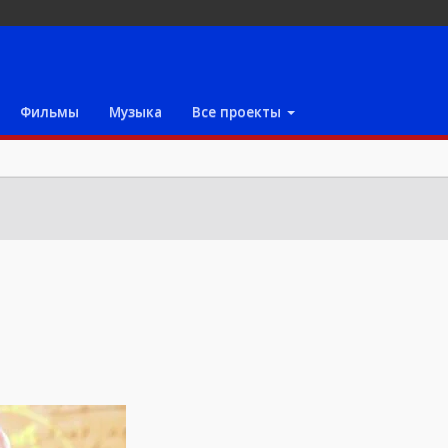
Фильмы
Музыка
Все проекты