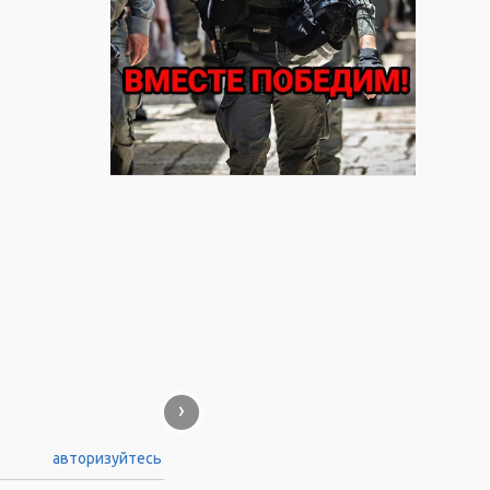
›
авторизуйтесь