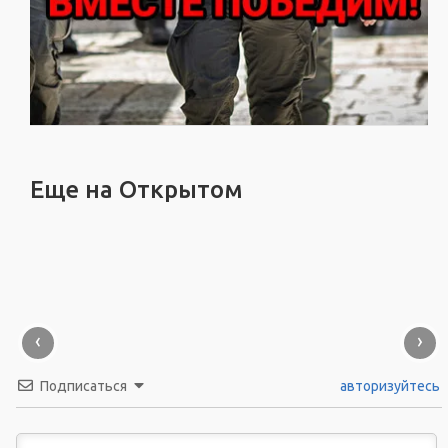
Еще на Открытом
‹
›
Подписаться
авторизуйтесь