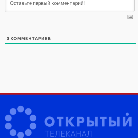
0
КОММЕНТАРИЕВ