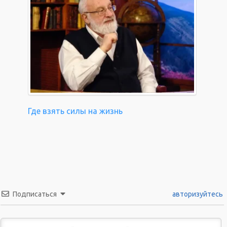
Где взять силы на жизнь
Подписаться
авторизуйтесь