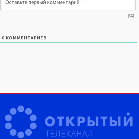
0
КОММЕНТАРИЕВ