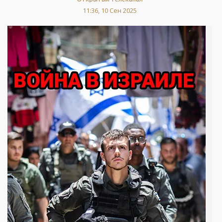
11:36, 10 Сен 2025