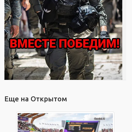
Еще на Открытом