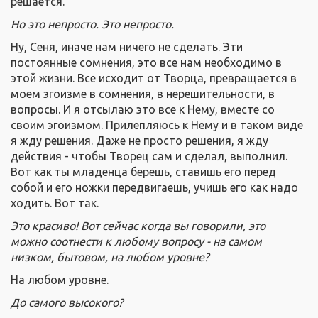
решается.
Но это непросто. Это непросто.
Ну, Сеня, иначе нам ничего не сделать. Эти
постоянные сомнения, это все нам необходимо в
этой жизни. Все исходит от Творца, превращается в
моем эгоизме в сомнения, в нерешительности, в
вопросы. И я отсылаю это все к Нему, вместе со
своим эгоизмом. Прилепляюсь к Нему и в таком виде
я жду решения. Даже не просто решения, я жду
действия - чтобы Творец сам и сделал, выполнил.
Вот как ты младенца берешь, ставишь его перед
собой и его ножки передвигаешь, учишь его как надо
ходить. Вот так.
Это красиво! Вот сейчас когда вы говорили, это
можно соотнести к любому вопросу - на самом
низком, бытовом, на любом уровне?
На любом уровне.
До самого высокого?