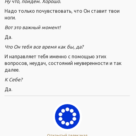
Ну что, пойдем. Хорошо.
Надо только почувствовать, что Он ставит твои
ноги.
Вот это важный момент!
Да.
Что Он тебя все время как бы, да?
И направляет тебя именно с помощью этих
вопросов, неудач, состояний неуверенности и так
далее.
К Себе?
Да.
Открытый телеканал