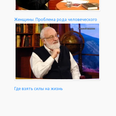
Женщины. Проблема рода человеческого
Где взять силы на жизнь