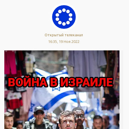
Открытый телеканал
16:35, 19 Ноя 2022