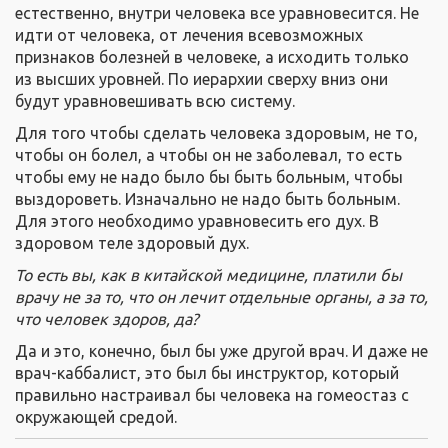
естественно, внутри человека все уравновесится. Не
идти от человека, от лечения всевозможных
признаков болезней в человеке, а исходить только
из высших уровней. По иерархии сверху вниз они
будут уравновешивать всю систему.
Для того чтобы сделать человека здоровым, не то,
чтобы он болел, а чтобы он не заболевал, то есть
чтобы ему не надо было бы быть больным, чтобы
выздороветь. Изначально не надо быть больным.
Для этого необходимо уравновесить его дух. В
здоровом теле здоровый дух.
То есть вы, как в китайской медицине, платили бы
врачу не за то, что он лечит отдельные органы, а за то,
что человек здоров, да?
Да и это, конечно, был бы уже другой врач. И даже не
врач-каббалист, это был бы инструктор, который
правильно настраивал бы человека на гомеостаз с
окружающей средой.