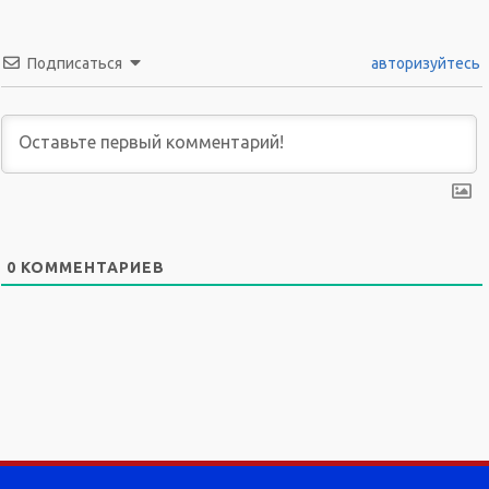
Подписаться
авторизуйтесь
0
КОММЕНТАРИЕВ