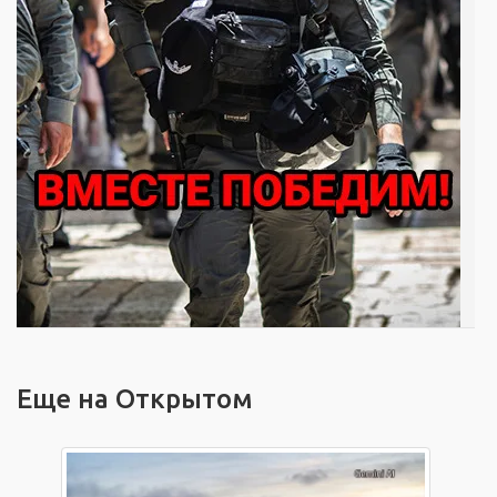
Еще на Открытом