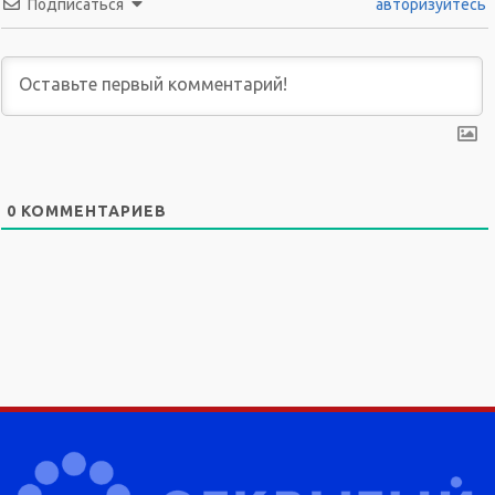
Подписаться
авторизуйтесь
0
КОММЕНТАРИЕВ