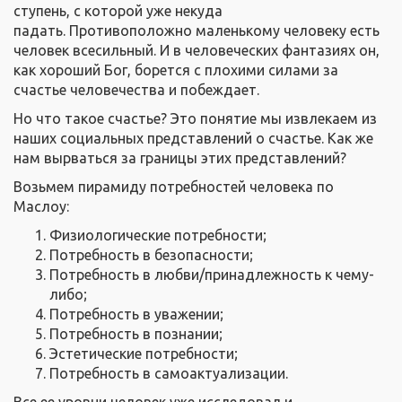
ступень, с которой уже некуда
падать. Противоположно маленькому человеку есть
человек всесильный. И в человеческих фантазиях он,
как хороший Бог, борется с плохими силами за
счастье человечества и побеждает.
Но что такое счастье? Это понятие мы извлекаем из
наших социальных представлений о счастье. Как же
нам вырваться за границы этих представлений?
Возьмем пирамиду потребностей человека по
Маслоу:
Физиологические потребности;
Потребность в безопасности;
Потребность в любви/принадлежность к чему-
либо;
Потребность в уважении;
Потребность в познании;
Эстетические потребности;
Потребность в самоактуализации.