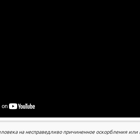
человека на несправедливо причиненное оскорбления или 