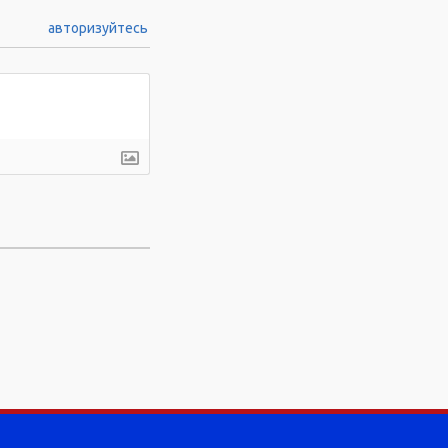
авторизуйтесь