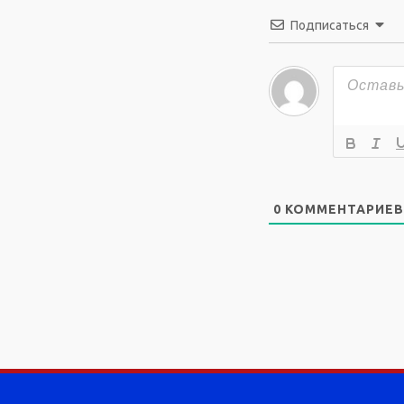
Подписаться
0
КОММЕНТАРИЕВ