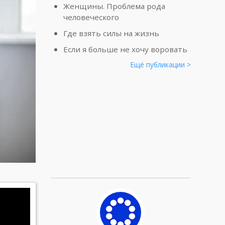
Женщины. Проблема рода
человеческого
Где взять силы на жизнь
Если я больше не хочу воровать
Ещё публикации >