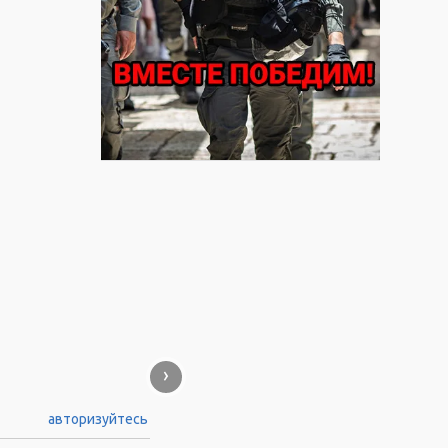
›
авторизуйтесь