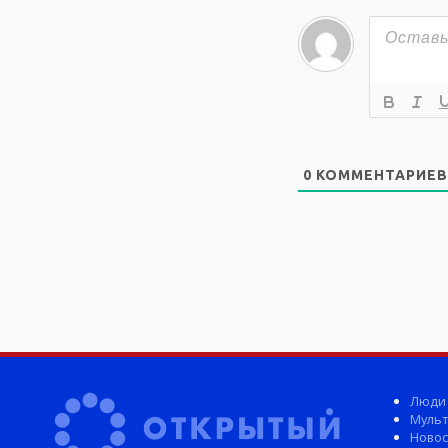
0
КОММЕНТАРИЕВ
Люди
Мульт
Новос