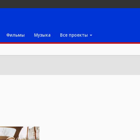
Фильмы
Музыка
Все проекты