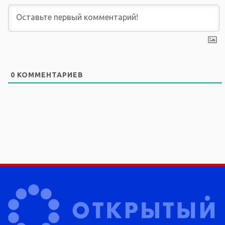
0
КОММЕНТАРИЕВ