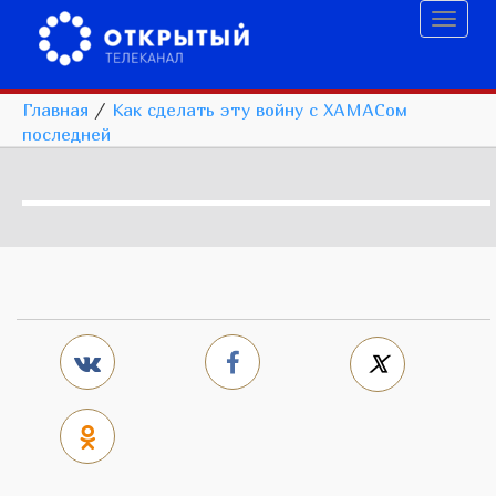
Toggl
naviga
Главная
/
Как сделать эту войну с ХАМАСом
последней