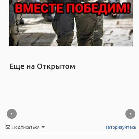
Еще на Открытом
‹
›
Подписаться
авторизуйтесь