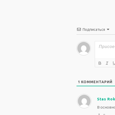
Подписаться
1
КОММЕНТАРИЙ
Stas Ro
В основн