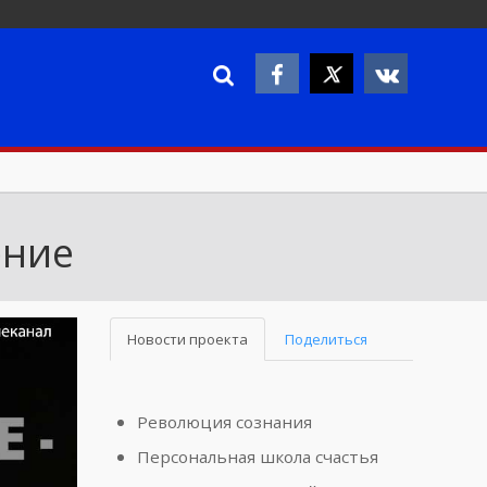
ение
Новости проекта
Поделиться
Революция сознания
Персональная школа счастья