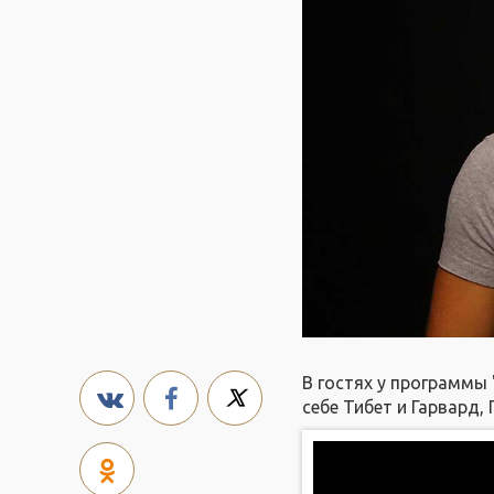
В гостях у программы 
себе Тибет и Гарвард,