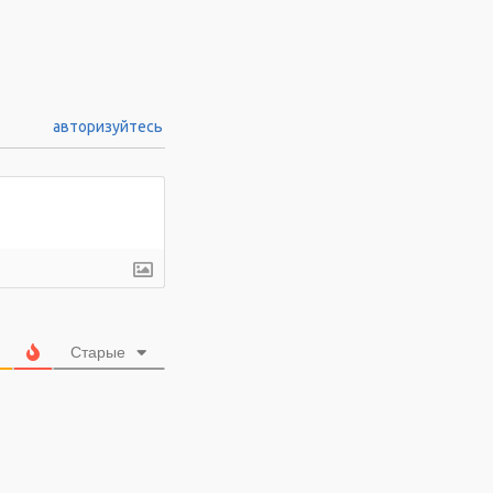
авторизуйтесь
Старые