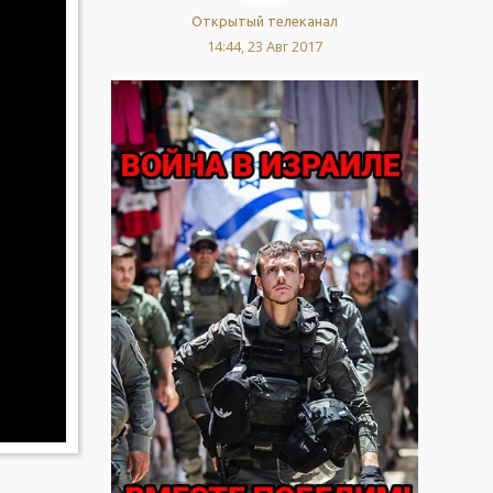
Открытый телеканал
14:44, 23 Авг 2017