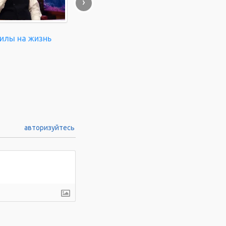
›
силы на жизнь
авторизуйтесь