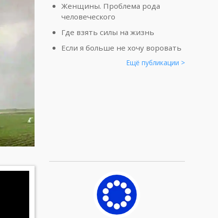
Женщины. Проблема рода
человеческого
Где взять силы на жизнь
Если я больше не хочу воровать
Ещё публикации >