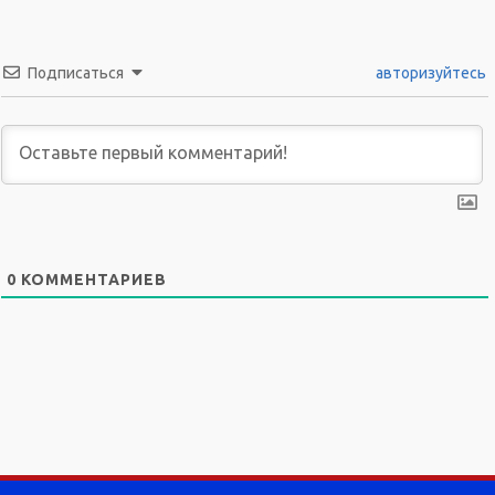
Подписаться
авторизуйтесь
0
КОММЕНТАРИЕВ