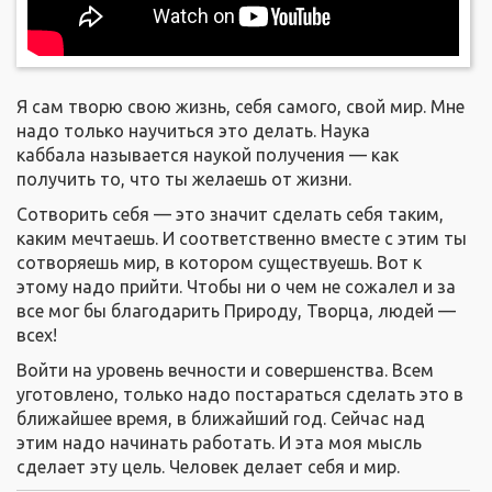
Я сам творю свою жизнь, себя самого, свой мир. Мне
надо только научиться это делать. Наука
каббала называется наукой получения — как
получить то, что ты желаешь от жизни.
Сотворить себя — это значит сделать себя таким,
каким мечтаешь. И соответственно вместе с этим ты
сотворяешь мир, в котором существуешь. Вот к
этому надо прийти. Чтобы ни о чем не сожалел и за
все мог бы благодарить Природу, Творца, людей —
всех!
Войти на уровень вечности и совершенства. Всем
уготовлено, только надо постараться сделать это в
ближайшее время, в ближайший год. Сейчас над
этим надо начинать работать. И эта моя мысль
сделает эту цель. Человек делает себя и мир.