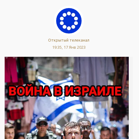
Открытый телеканал
19:35, 17 Янв 2023