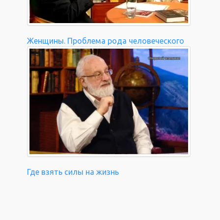
Женщины. Проблема рода человеческого
Где взять силы на жизнь