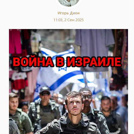
Игорь Дион
11:03, 2 Сен 2025