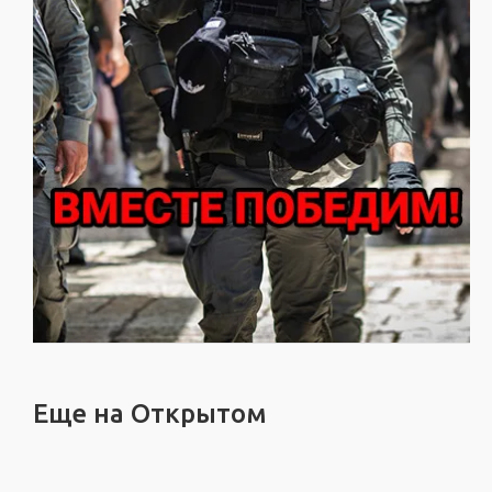
Еще на Открытом