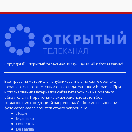
Copyright © Открытый телеканал. תנועת הערבות. All rights reserved.
Все права на материалы, опубликованные на сайте opentv.tv,
охраняются в соответствии с законодательством Израиля. При
использовании материалов сайта гиперссылка на opentv.tv
обязательна. Перепечатка эксклюзивных статей без
согласования с редакцией запрещена. Любое использование
фотоматериалов агентств строго запрещено.
Люди
Мультики
Новость и
De Familia