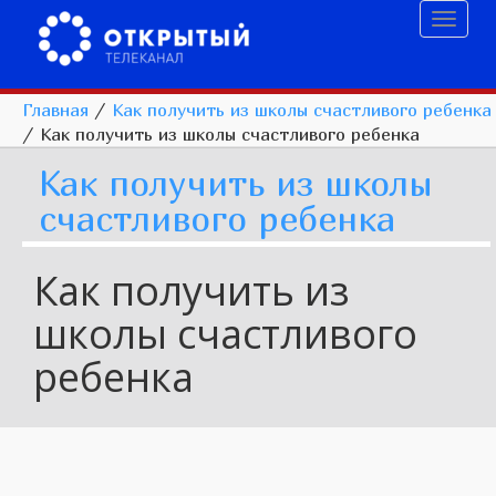
Toggl
naviga
Главная
/
Как получить из школы счастливого ребенка
/
Как получить из школы счастливого ребенка
Как получить из школы
счастливого ребенка
Как получить из
школы счастливого
ребенка