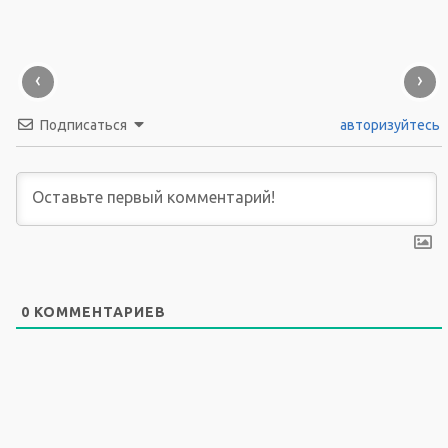
‹
›
Подписаться
авторизуйтесь
0
КОММЕНТАРИЕВ