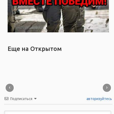
Еще на Открытом
‹
›
Подписаться
авторизуйтесь