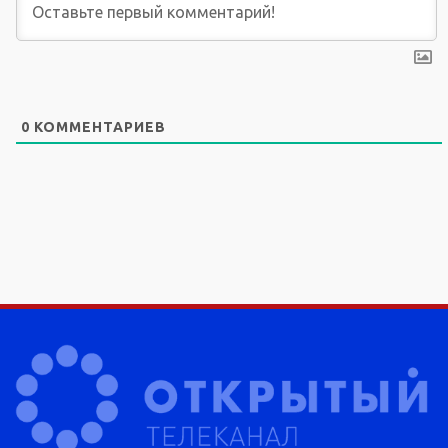
0
КОММЕНТАРИЕВ