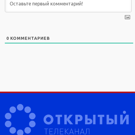
0
КОММЕНТАРИЕВ