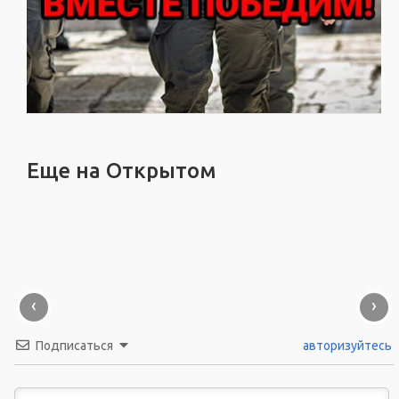
Еще на Открытом
‹
›
Подписаться
авторизуйтесь