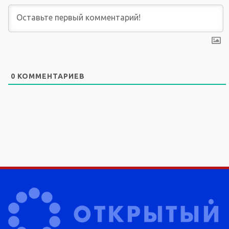
0
КОММЕНТАРИЕВ