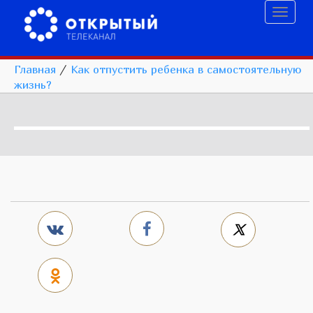
Toggl
naviga
Главная
/
Как отпустить ребенка в самостоятельную
жизнь?