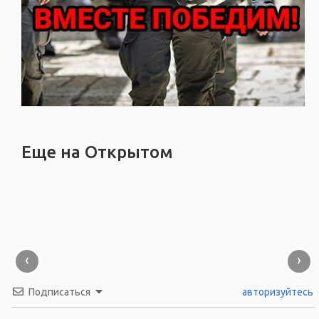
Еще на Открытом
‹
›
Подписаться
авторизуйтесь