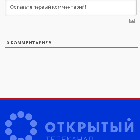
0
КОММЕНТАРИЕВ