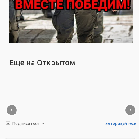
Еще на Открытом
‹
›
Подписаться
авторизуйтесь