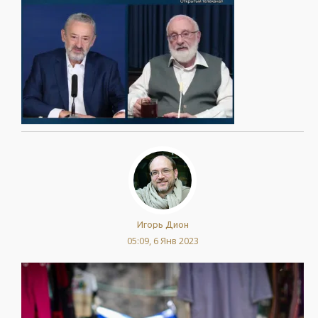
Игорь Дион
05:09, 6 Янв 2023