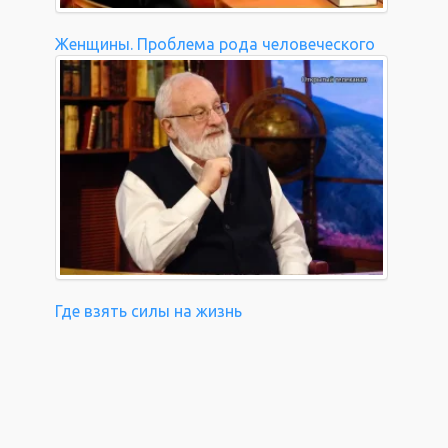
Женщины. Проблема рода человеческого
Где взять силы на жизнь