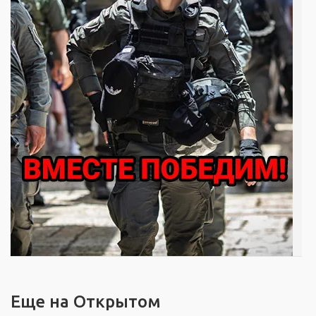
Еще на Открытом