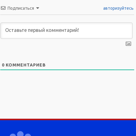
Подписаться
авторизуйтесь
0
КОММЕНТАРИЕВ