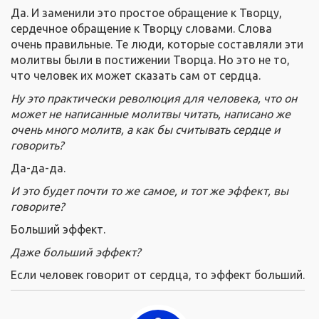
Да. И заменили это простое обращение к Творцу,
сердечное обращение к Творцу словами. Слова
очень правильные. Те люди, которые составляли эти
молитвы были в постижении Творца. Но это не то,
что человек их может сказать сам от сердца.
Ну это практически революция для человека, что он
может не написанные молитвы читать, написано же
очень много молитв, а как бы считывать сердце и
говорить?
Да-да-да.
И это будет почти то же самое, и тот же эффект, вы
говорите?
Больший эффект.
Даже больший эффект?
Если человек говорит от сердца, то эффект больший.