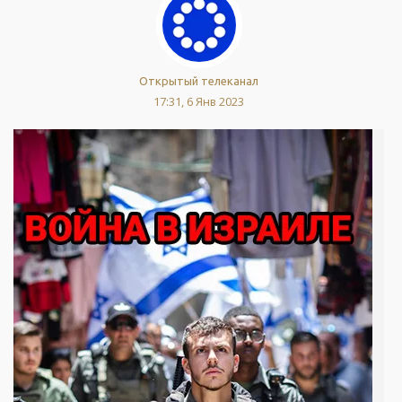
Открытый телеканал
17:31, 6 Янв 2023