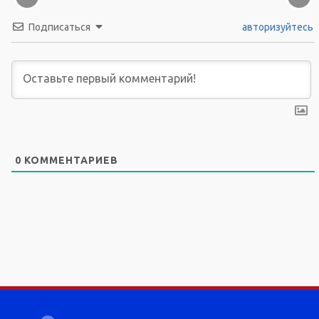
Подписаться
авторизуйтесь
0
КОММЕНТАРИЕВ