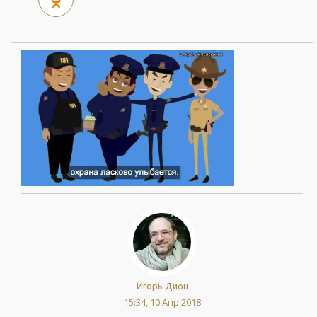
Игорь Дион
15:34, 10 Апр 2018