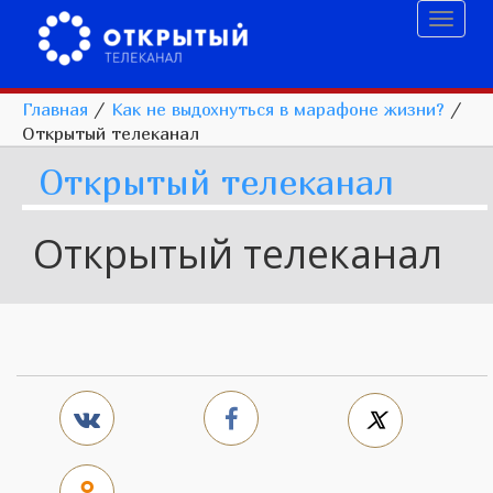
Toggl
naviga
Главная
/
Как не выдохнуться в марафоне жизни?
/
Открытый телеканал
Открытый телеканал
Открытый телеканал