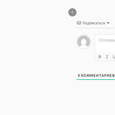
‹
Подписаться
0
КОММЕНТАРИЕВ