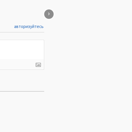
›
авторизуйтесь