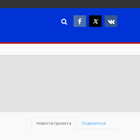
Новости проекта
Поделиться