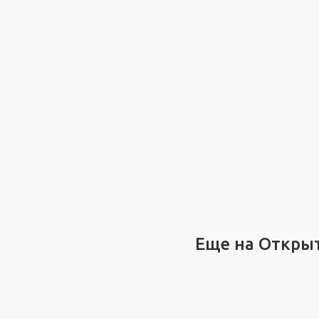
Еще на Откры