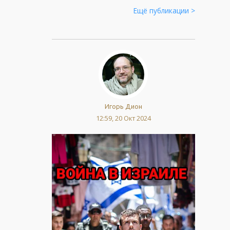
Ещё публикации >
Игорь Дион
12:59, 20 Окт 2024