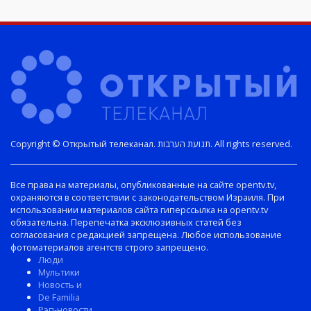
Copyright © Открытый телеканал. תנועת הערבות. All rights reserved.
Все права на материалы, опубликованные на сайте opentv.tv,
охраняются в соответствии с законодательством Израиля. При
использовании материалов сайта гиперссылка на opentv.tv
обязательна. Перепечатка эксклюзивных статей без
согласования с редакцией запрещена. Любое использование
фотоматериалов агентств строго запрещено.
Люди
Мультики
Новость и
De Familia
Рэп-новости