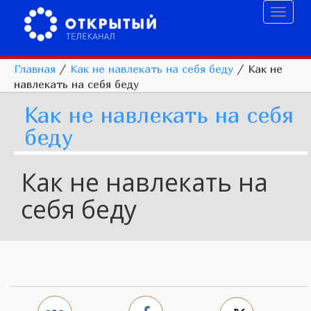
Toggl
naviga
Главная
/
Как не навлекать на себя беду
/
Как не
навлекать на себя беду
Как не навлекать на себя
беду
Как не навлекать на
себя беду