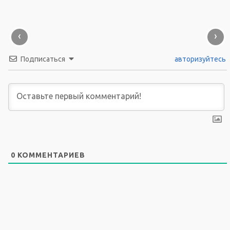
‹
›
Подписаться
авторизуйтесь
0
КОММЕНТАРИЕВ