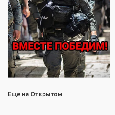
Еще на Открытом