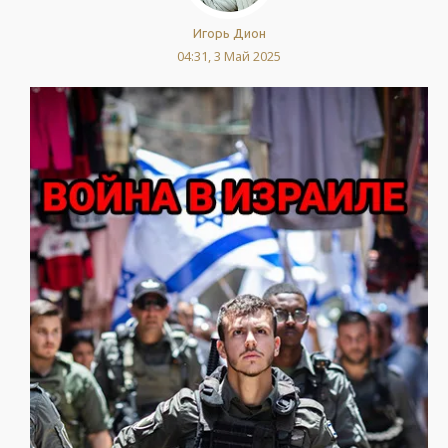
Игорь Дион
04:31, 3 Май 2025