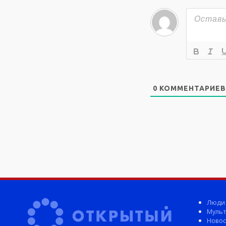
0
КОММЕНТАРИЕВ
Люди
Мульт
Новос