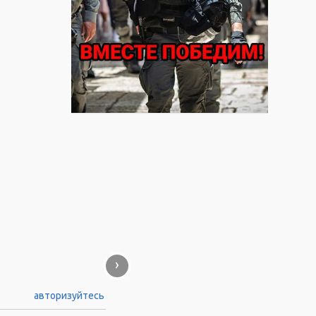
›
авторизуйтесь