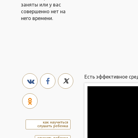
заняты или у вас
совершенно нет на
него времени.
Есть эффективное сре
как научиться
слушать ребенка
слушать ребенка