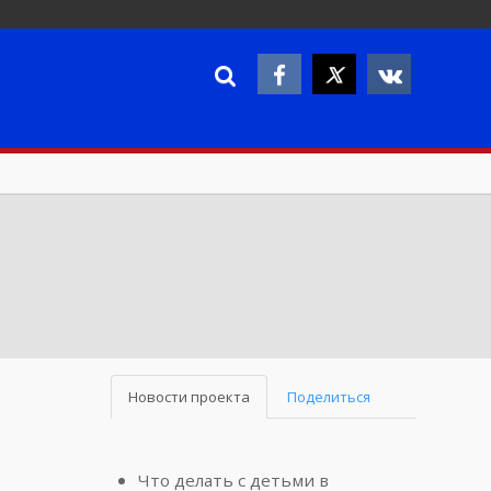
Новости проекта
Поделиться
Что делать с детьми в