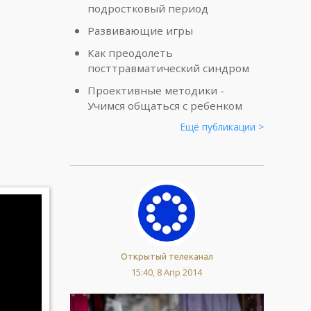
подростковый период
Развивающие игры
Как преодолеть
посттравматический синдром
Проективные методики -
Учимся общаться с ребенком
Ещё публикации >
Открытый телеканал
15:40, 8 Апр 2014