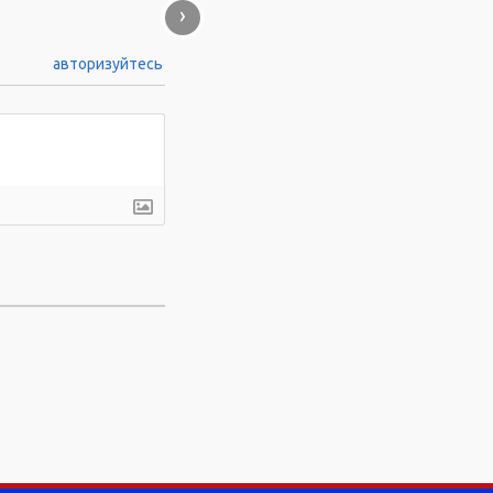
›
авторизуйтесь