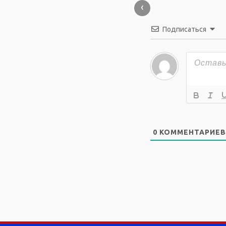
‹
Подписаться
0
КОММЕНТАРИЕВ