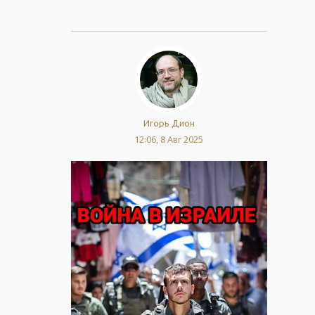
Игорь Дион
12:06, 8 Авг 2025