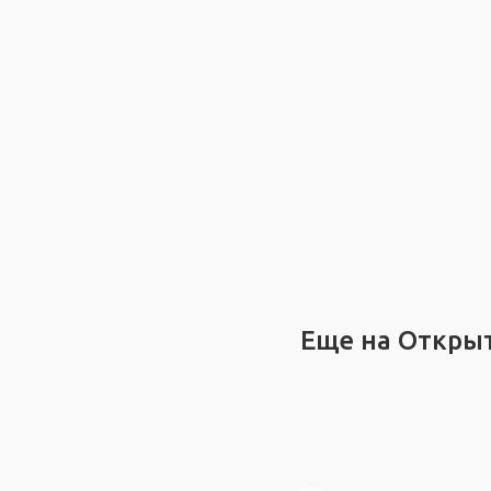
Еще на Откры