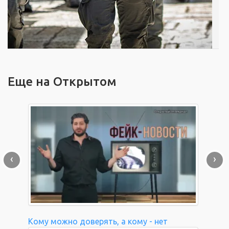
Еще на Открытом
‹
›
Кому можно доверять, а кому - нет