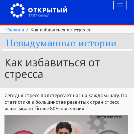
Toggl
naviga
Главная
/
Как избавиться от стресса
Невыдуманные истории
Как избавиться от
стресса
Сегодня стресс подстерегает нас на каждом шагу. По
статистике в большинстве развитых стран стресс
испытывают более 80% населения.