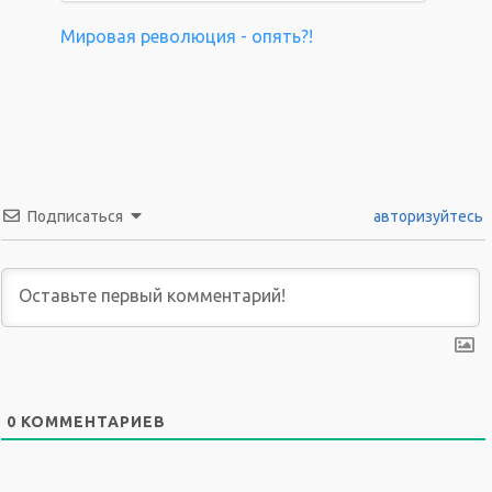
Мировая революция - опять?!
Подписаться
авторизуйтесь
0
КОММЕНТАРИЕВ