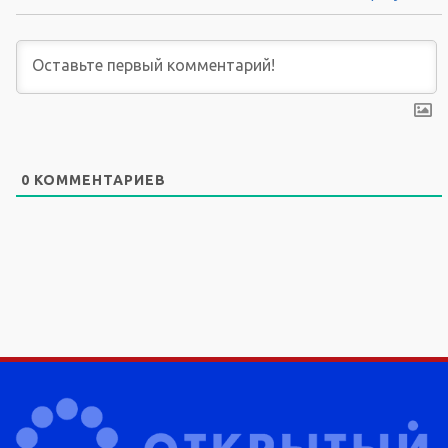
0
КОММЕНТАРИЕВ