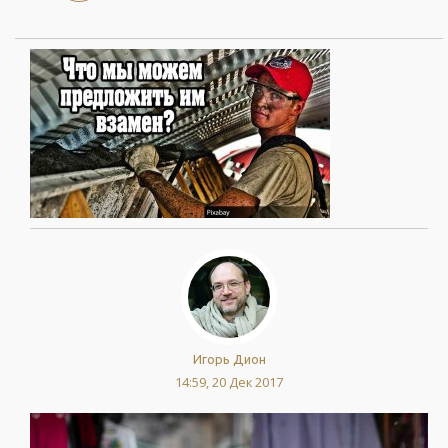
Игорь Дион
14:59, 20 Дек 2017