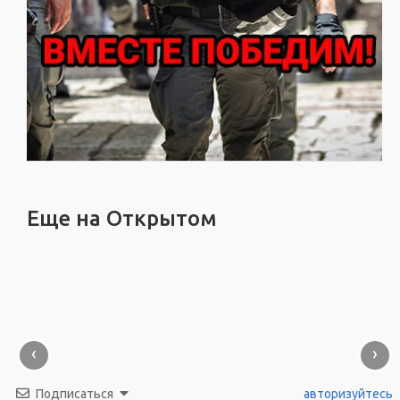
Еще на Открытом
‹
›
Подписаться
авторизуйтесь