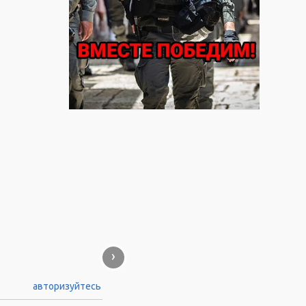
›
авторизуйтесь