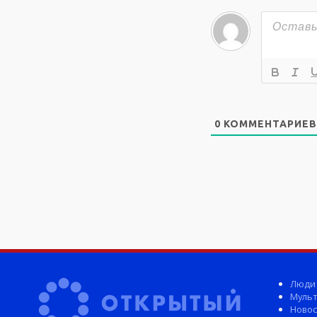
0
КОММЕНТАРИЕВ
Люди
Мульт
Новос