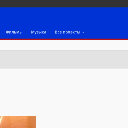
Фильмы
Музыка
Все проекты