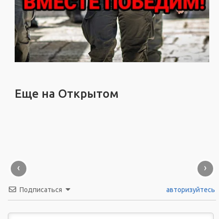
Еще на Открытом
‹
›
Подписаться
авторизуйтесь