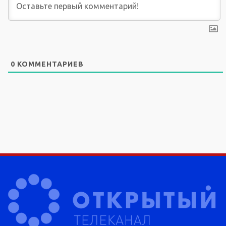
0
КОММЕНТАРИЕВ