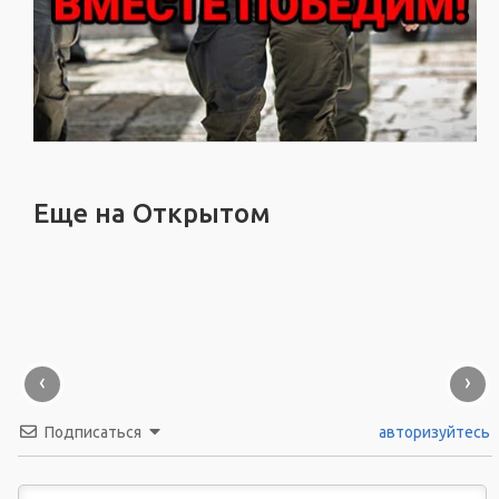
Еще на Открытом
‹
›
Подписаться
авторизуйтесь