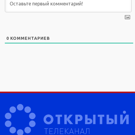
0
КОММЕНТАРИЕВ