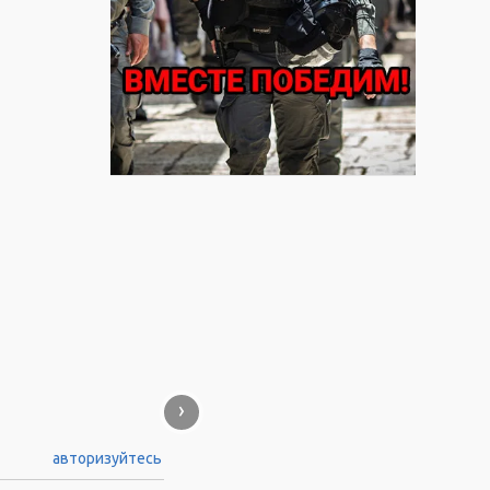
›
авторизуйтесь