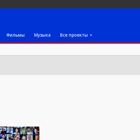
Фильмы
Музыка
Все проекты