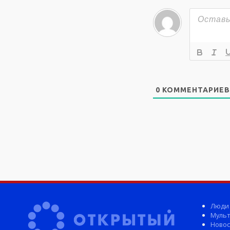
0
КОММЕНТАРИЕВ
Люди
Мульт
Новос