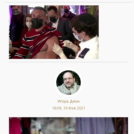
Игорь Дион
18:09, 19 Фев 2021