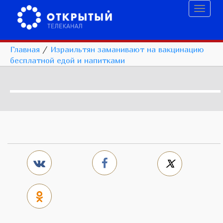
Toggl
naviga
Главная
/
Израильтян заманивают на вакцинацию
бесплатной едой и напитками