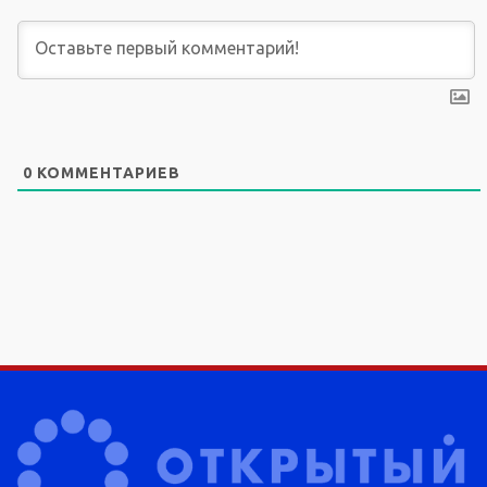
0
КОММЕНТАРИЕВ