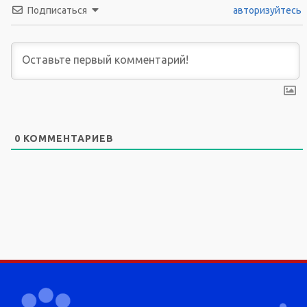
Подписаться
авторизуйтесь
0
КОММЕНТАРИЕВ