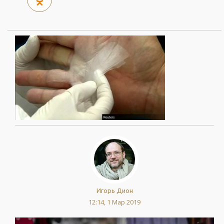
Игорь Дион
12:14, 1 Мар 2019