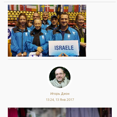
Игорь Дион
13:24, 13 Янв 2017