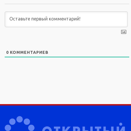
0
КОММЕНТАРИЕВ