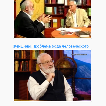
Женщины. Проблема рода человеческого