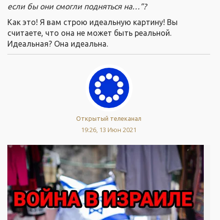
если бы они смогли подняться на…”?
Как это! Я вам строю идеальную картину! Вы
считаете, что она не может быть реальной.
Идеальная? Она идеальна.
Открытый телеканал
19:26, 13 Июн 2021