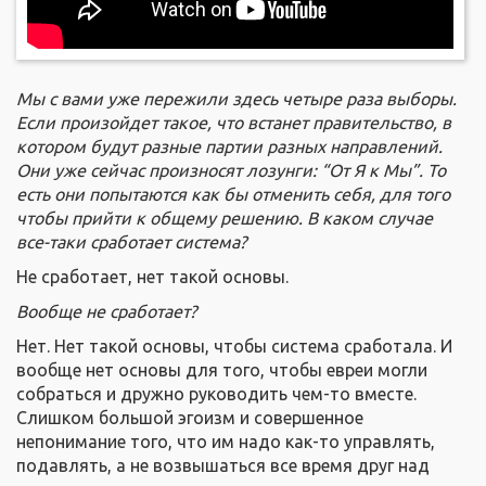
Мы с вами уже пережили здесь четыре раза выборы.
Если произойдет такое, что встанет правительство, в
котором будут разные партии разных направлений.
Они уже сейчас произносят лозунги: “От Я к Мы”. То
есть они попытаются как бы отменить себя, для того
чтобы прийти к общему решению. В каком случае
все-таки сработает система?
Не сработает, нет такой основы.
Вообще не сработает?
Нет. Нет такой основы, чтобы система сработала. И
вообще нет основы для того, чтобы евреи могли
собраться и дружно руководить чем-то вместе.
Слишком большой эгоизм и совершенное
непонимание того, что им надо как-то управлять,
подавлять, а не возвышаться все время друг над