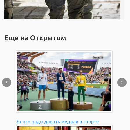
Еще на Открытом
‹
›
За что надо давать медали в спорте