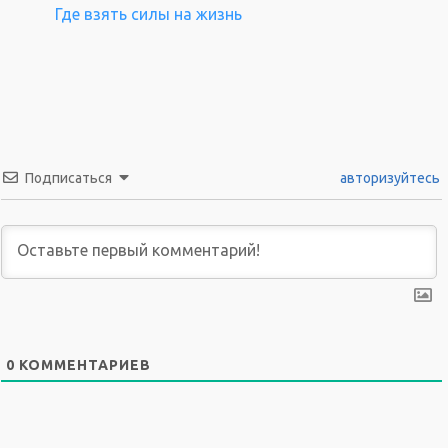
Где взять силы на жизнь
Подписаться
авторизуйтесь
0
КОММЕНТАРИЕВ