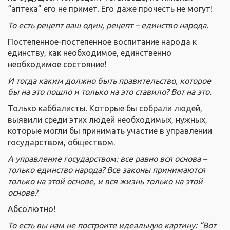
“аптека” его не примет. Его даже прочесть не могут!
То есть рецепт ваш один, рецепт – единство народа.
Постепенное-постепенное воспитание народа к
единству, как необходимое, единственно
необходимое состояние!
И тогда каким должно быть правительство, которое
бы на это пошло и только на это ставило? Вот на это.
Только каббалисты. Которые бы собрали людей,
выявили среди этих людей необходимых, нужных,
которые могли бы принимать участие в управлении
государством, обществом.
А управление государством: все равно вся основа –
только единство народа? Все законы принимаются
только на этой основе, и вся жизнь только на этой
основе?
Абсолютно!
То есть вы нам не построите идеальную картину: “Вот