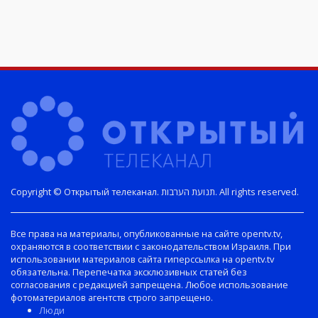
Copyright © Открытый телеканал. תנועת הערבות. All rights reserved.
Все права на материалы, опубликованные на сайте opentv.tv,
охраняются в соответствии с законодательством Израиля. При
использовании материалов сайта гиперссылка на opentv.tv
обязательна. Перепечатка эксклюзивных статей без
согласования с редакцией запрещена. Любое использование
фотоматериалов агентств строго запрещено.
Люди