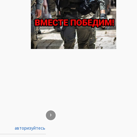
›
авторизуйтесь