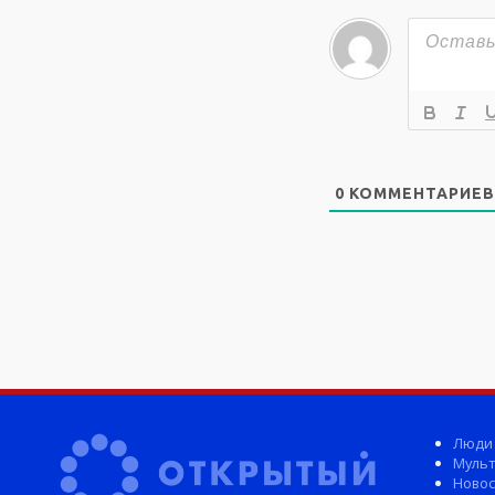
0
КОММЕНТАРИЕВ
Люди
Мульт
Новос