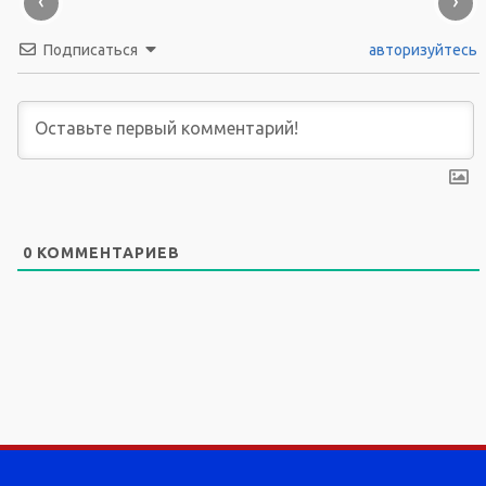
‹
›
Подписаться
авторизуйтесь
0
КОММЕНТАРИЕВ