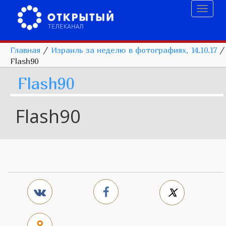
Toggl
naviga
Главная
/
Израиль за неделю в фотографиях, 14.10.17
/
Flash90
Flash90
Flash90