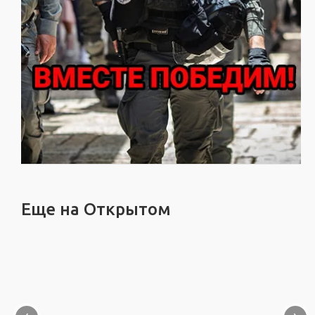
Еще на Открытом