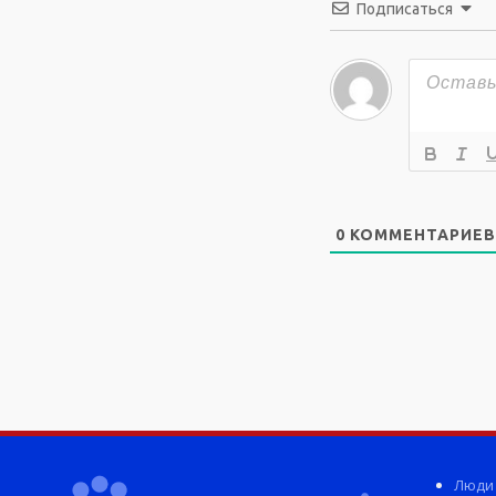
Подписаться
0
КОММЕНТАРИЕВ
Люди