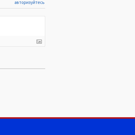
авторизуйтесь