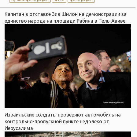
Капитан в отставке Зив Шилон на демонстрации за
единство народа на площади Рабина в Тель-Авиве
Израильские солдаты проверяют автомобиль на
контрольно-пропускной пункте недалеко от
Иерусалима