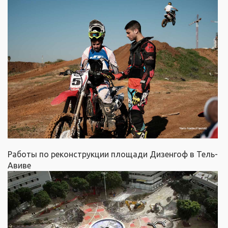
Работы по реконструкции площади Дизенгоф в Тель-
Авиве