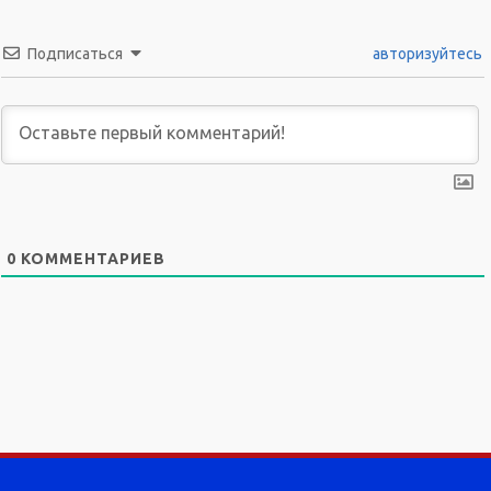
Подписаться
авторизуйтесь
0
КОММЕНТАРИЕВ