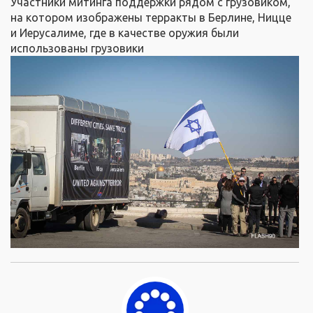
Участники митинга поддержки рядом с грузовиком,
на котором изображены терракты в Берлине, Ницце
и Иерусалиме, где в качестве оружия были
использованы грузовики