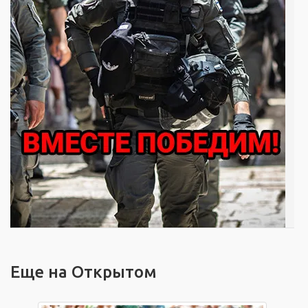
Еще на Открытом