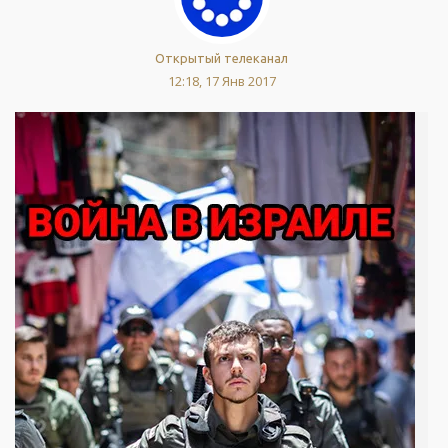
Открытый телеканал
12:18, 17 Янв 2017