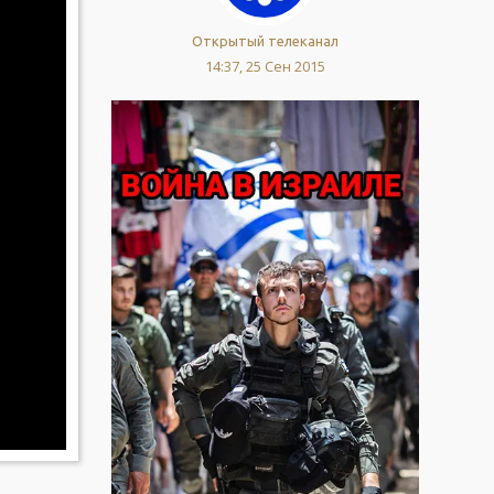
Открытый телеканал
14:37, 25 Сен 2015