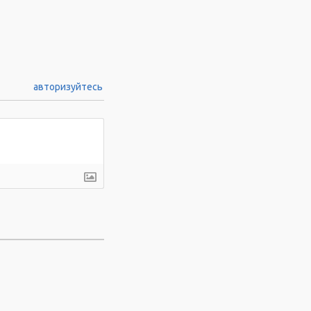
авторизуйтесь