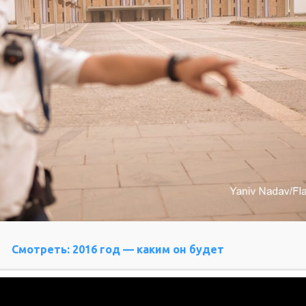
Смотреть: 2016 год — каким он будет