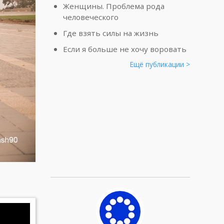
Женщины. Проблема рода
человеческого
Где взять силы на жизнь
Если я больше не хочу воровать
Ещё публикации >