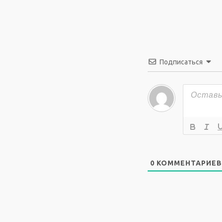
Подписаться
0
КОММЕНТАРИЕВ