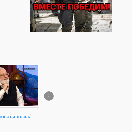
›
силы на жизнь