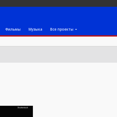
Фильмы
Музыка
Все проекты