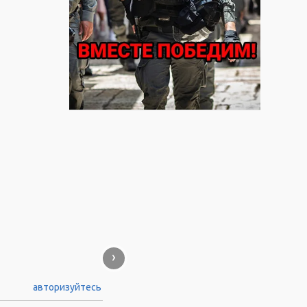
›
авторизуйтесь