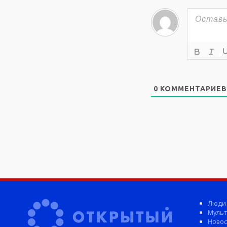
0
КОММЕНТАРИЕВ
Люди
Мульт
Новос