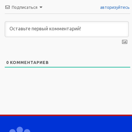
Подписаться
авторизуйтесь
0
КОММЕНТАРИЕВ