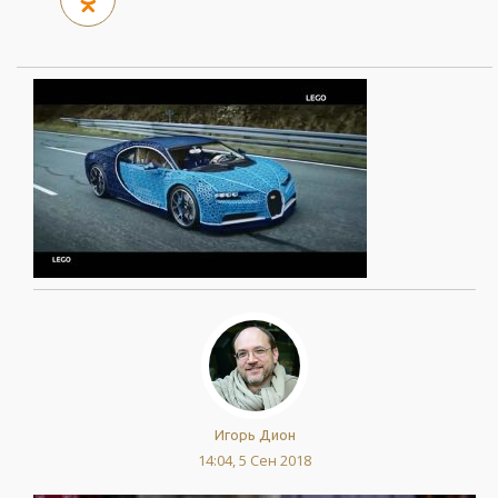
Игорь Дион
14:04, 5 Сен 2018