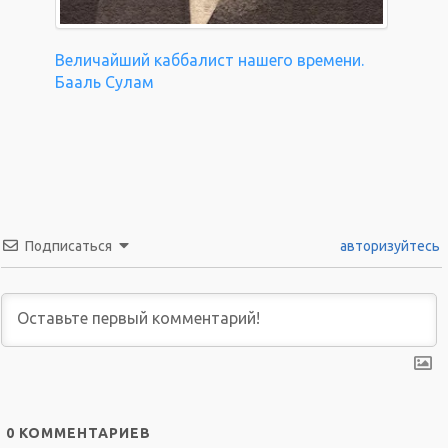
Величайший каббалист нашего времени.
Бааль Сулам
Подписаться
авторизуйтесь
0
КОММЕНТАРИЕВ