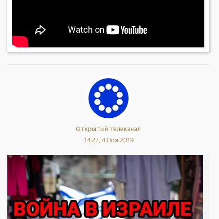
Открытый телеканал
14:22, 4 Ноя 2019