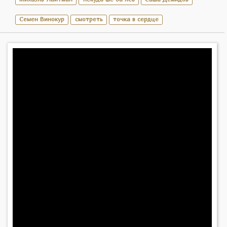
Семен Винокур
смотреть
точка в сердце