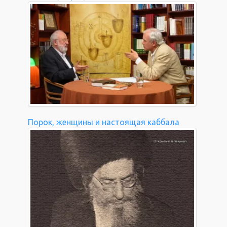
Порок, женщины и настоящая каббала