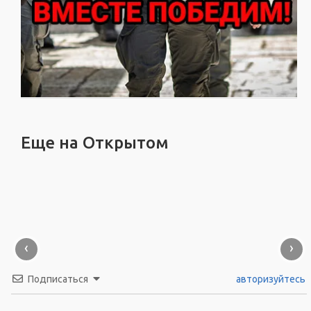
Еще на Открытом
‹
›
Подписаться
авторизуйтесь