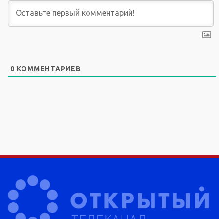
0
КОММЕНТАРИЕВ