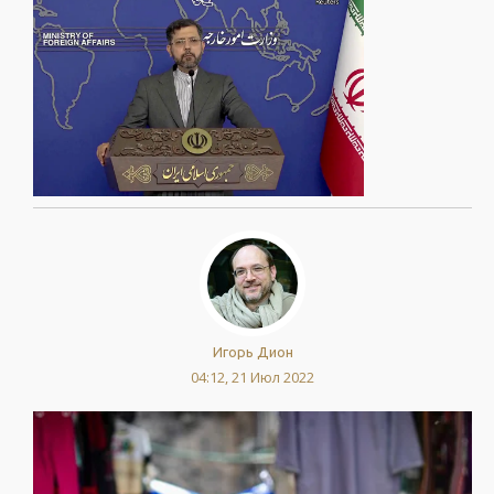
Игорь Дион
04:12, 21 Июл 2022