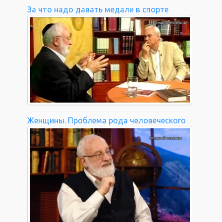
За что надо давать медали в спорте
Женщины. Проблема рода человеческого