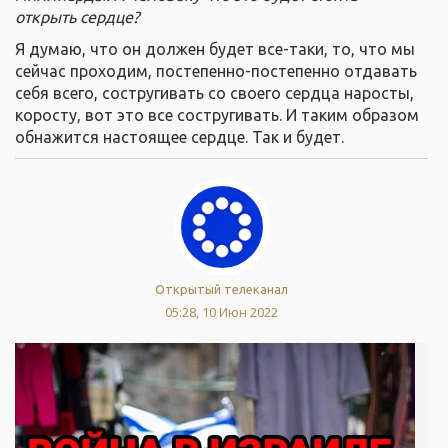
открыть сердце?
Я думаю, что он должен будет все-таки, то, что мы
сейчас проходим, постепенно-постепенно отдавать
себя всего, состругивать со своего сердца наросты,
коросту, вот это все состругивать. И таким образом
обнажится настоящее сердце. Так и будет.
Открытый телеканал
05:28, 10 Июн 2022