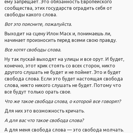
ему запрещает. Это обязанность Европейского
сообщества, этих государств оградить себя от
свободы какого слова.
Вот это поясните, пожалуйста.
Выходит на сцену Илон Маск и, понимаешь ли,
начинает произносить перед всеми свою правду.
Все хотят свободы слова.
Ну так пускай выходят на улицы и все орут. И будет,
конечно, этот крик стоять со всех сторон, никто
другого слушать не будет и не поймет. Это и будет
свобода слова. Если это будет настоящая свобода
слова, никто никого слушать не будет. Потому что
все будут только орать свое.
Что же такое свобода слова, о которой все говорят?
Для них это возможность кричать.
А для вас что такое свобода слова?
А для меня свобода слова — это свобода молчать.