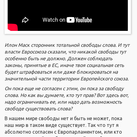
Илон Маск
сторонник тотальной свободы слова. И тут
власти Евросоюза сказали, что никакой свободы тут
особенно быть не должно. Должен соблюдать
законы, принятые в ЕС, иначе твоя социальная сеть
будет штрафоваться или даже блокироваться на
значительной части территории Европейского союза.
Он пока еще не согласен с этим, он пока за свободу
слова. Но как вы думаете, кто тут прав? Вот здесь вот,
надо ограничивать ее, или надо дать возможность
свободе существовать слова?
В нашем мире свободы нет и быть не может, пока
наш мир в таком виде существует. Так что тут я
абсолютно согласен с Европарламентом, или кто