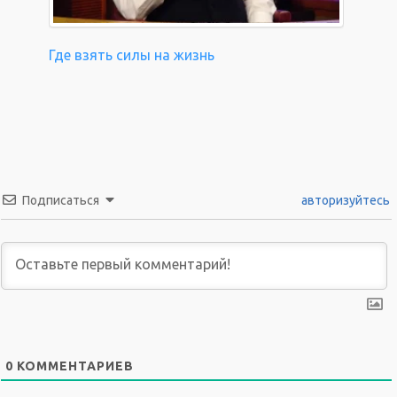
Где взять силы на жизнь
Подписаться
авторизуйтесь
0
КОММЕНТАРИЕВ